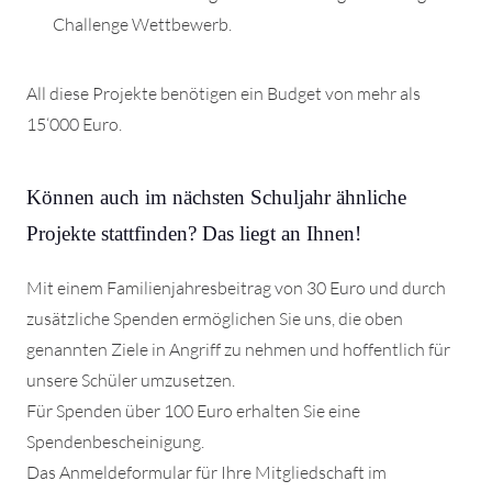
Challenge Wettbewerb.
All diese Projekte benötigen ein Budget von mehr als
15‘000 Euro.
Können auch im nächsten Schuljahr ähnliche
Projekte stattfinden? Das liegt an Ihnen!
Mit einem Familienjahresbeitrag von 30 Euro und durch
zusätzliche Spenden ermöglichen Sie uns, die oben
genannten Ziele in Angriff zu nehmen und hoffentlich für
unsere Schüler umzusetzen.
Für Spenden über 100 Euro erhalten Sie eine
Spendenbescheinigung.
Das Anmeldeformular für Ihre Mitgliedschaft im