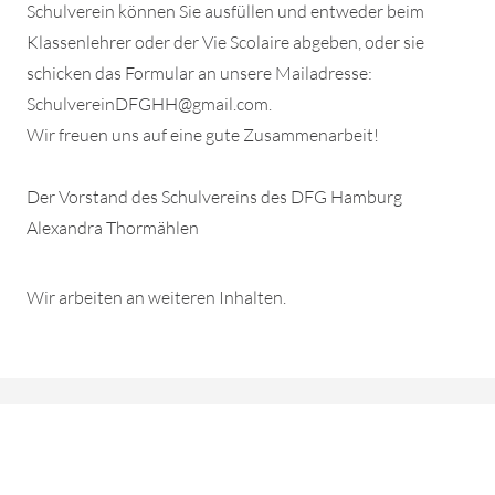
Schulverein können Sie ausfüllen und entweder beim
Klassenlehrer oder der Vie Scolaire abgeben, oder sie
schicken das Formular an unsere Mailadresse:
SchulvereinDFGHH@gmail.com.
Wir freuen uns auf eine gute Zusammenarbeit!
Der Vorstand des Schulvereins des DFG Hamburg
Alexandra Thormählen
Wir arbeiten an weiteren Inhalten.