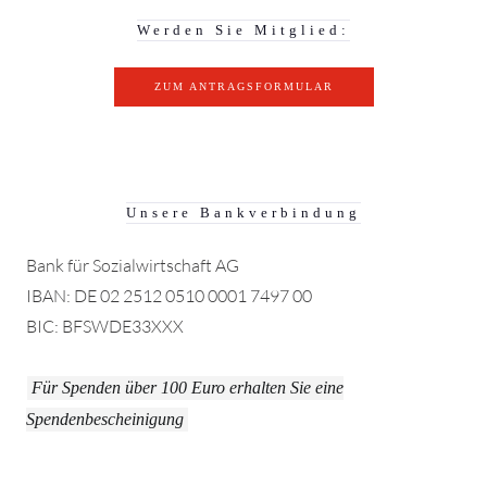
Werden Sie Mitglied:
ZUM ANTRAGSFORMULAR
Unsere Bankverbindung
Bank für Sozialwirtschaft AG
IBAN: DE 02 2512 0510 0001 7497 00
BIC: BFSWDE33XXX
Für Spenden über 100 Euro erhalten Sie eine
Spendenbescheinigung