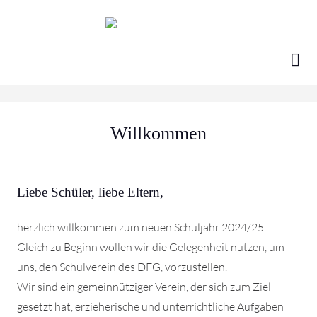
Skip
to
content
Willkommen
Liebe Schüler, liebe Eltern,
herzlich willkommen zum neuen Schuljahr 2024/25.
Gleich zu Beginn wollen wir die Gelegenheit nutzen, um
uns, den Schulverein des DFG, vorzustellen.
Wir sind ein gemeinnütziger Verein, der sich zum Ziel
gesetzt hat, erzieherische und unterrichtliche Aufgaben