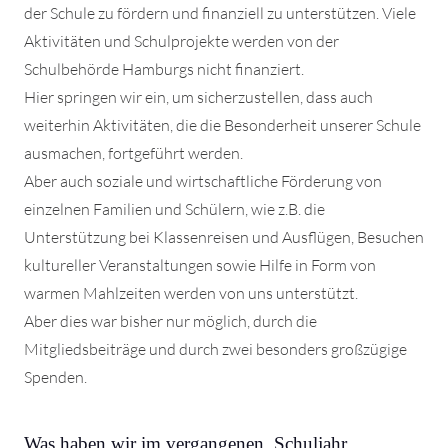
der Schule zu fördern und finanziell zu unterstützen. Viele
Aktivitäten und Schulprojekte werden von der
Schulbehörde Hamburgs nicht finanziert.
Hier springen wir ein, um sicherzustellen, dass auch
weiterhin Aktivitäten, die die Besonderheit unserer Schule
ausmachen, fortgeführt werden.
Aber auch soziale und wirtschaftliche Förderung von
einzelnen Familien und Schülern, wie z.B. die
Unterstützung bei Klassenreisen und Ausflügen, Besuchen
kultureller Veranstaltungen sowie Hilfe in Form von
warmen Mahlzeiten werden von uns unterstützt.
Aber dies war bisher nur möglich, durch die
Mitgliedsbeiträge und durch zwei besonders großzügige
Spenden.
Was haben wir im vergangenen, Schuljahr